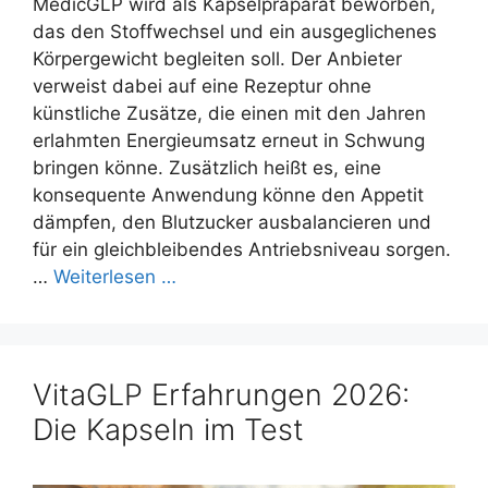
MedicGLP wird als Kapselpräparat beworben,
das den Stoffwechsel und ein ausgeglichenes
Körpergewicht begleiten soll. Der Anbieter
verweist dabei auf eine Rezeptur ohne
künstliche Zusätze, die einen mit den Jahren
erlahmten Energieumsatz erneut in Schwung
bringen könne. Zusätzlich heißt es, eine
konsequente Anwendung könne den Appetit
dämpfen, den Blutzucker ausbalancieren und
für ein gleichbleibendes Antriebsniveau sorgen.
…
Weiterlesen …
VitaGLP Erfahrungen 2026:
Die Kapseln im Test