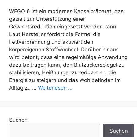
WEGO 6 ist ein modernes Kapselpräparat, das
gezielt zur Unterstützung einer
Gewichtsreduktion eingesetzt werden kann.
Laut Hersteller fördert die Formel die
Fettverbrennung und aktiviert den
körpereigenen Stoffwechsel. Darüber hinaus
wird betont, dass eine regelmäßige Anwendung
dazu beitragen kann, den Blutzuckerspiegel zu
stabilisieren, Heißhunger zu reduzieren, die
Energie zu steigern und das Wohlbefinden im
Alltag zu …
Weiterlesen …
Suchen
Suchen