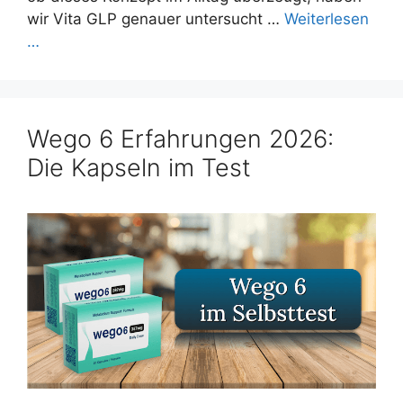
wir Vita GLP genauer untersucht …
Weiterlesen
…
Wego 6 Erfahrungen 2026:
Die Kapseln im Test