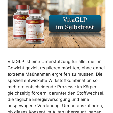
VitaGLP ist eine Unterstützung für alle, die ihr
Gewicht gezielt regulieren möchten, ohne dabei
extreme Maßnahmen ergreifen zu müssen. Die
speziell entwickelte Wirkstoffkombination soll
mehrere entscheidende Prozesse im Körper
gleichzeitig fördern, darunter den Stoffwechsel,
die tägliche Energieversorgung und eine
ausgewogene Verdauung. Um herauszufinden,
ob dieses Konzept im Alltag überzeugt, haben