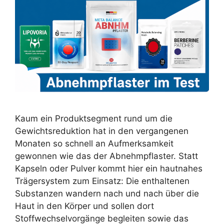
Kaum ein Produktsegment rund um die
Gewichtsreduktion hat in den vergangenen
Monaten so schnell an Aufmerksamkeit
gewonnen wie das der Abnehmpflaster. Statt
Kapseln oder Pulver kommt hier ein hautnahes
Trägersystem zum Einsatz: Die enthaltenen
Substanzen wandern nach und nach über die
Haut in den Körper und sollen dort
Stoffwechselvorgänge begleiten sowie das