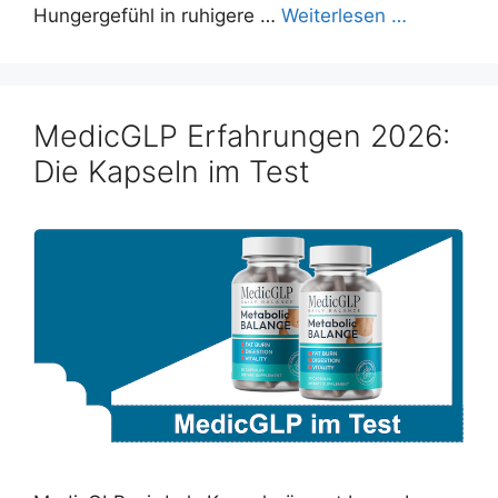
Hungergefühl in ruhigere …
Weiterlesen …
MedicGLP Erfahrungen 2026:
Die Kapseln im Test