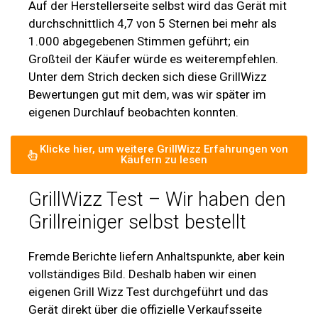
Auf der Herstellerseite selbst wird das Gerät mit
durchschnittlich 4,7 von 5 Sternen bei mehr als
1.000 abgegebenen Stimmen geführt; ein
Großteil der Käufer würde es weiterempfehlen.
Unter dem Strich decken sich diese GrillWizz
Bewertungen gut mit dem, was wir später im
eigenen Durchlauf beobachten konnten.
Klicke hier, um weitere GrillWizz Erfahrungen von
Käufern zu lesen
GrillWizz Test – Wir haben den
Grillreiniger selbst bestellt
Fremde Berichte liefern Anhaltspunkte, aber kein
vollständiges Bild. Deshalb haben wir einen
eigenen Grill Wizz Test durchgeführt und das
Gerät direkt über die offizielle Verkaufsseite