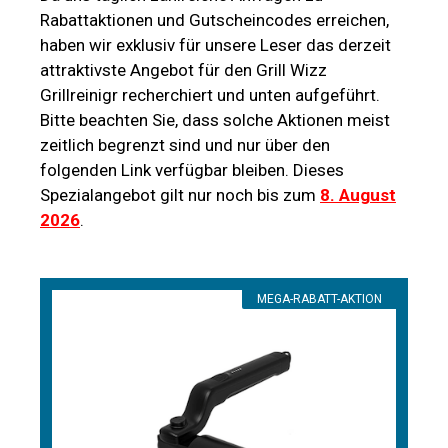
Rabattaktionen und Gutscheincodes erreichen,
haben wir exklusiv für unsere Leser das derzeit
attraktivste Angebot für den Grill Wizz
Grillreinigr recherchiert und unten aufgeführt.
Bitte beachten Sie, dass solche Aktionen meist
zeitlich begrenzt sind und nur über den
folgenden Link verfügbar bleiben. Dieses
Spezialangebot gilt nur noch bis zum
8. August
2026
.
MEGA-RABATT-AKTION