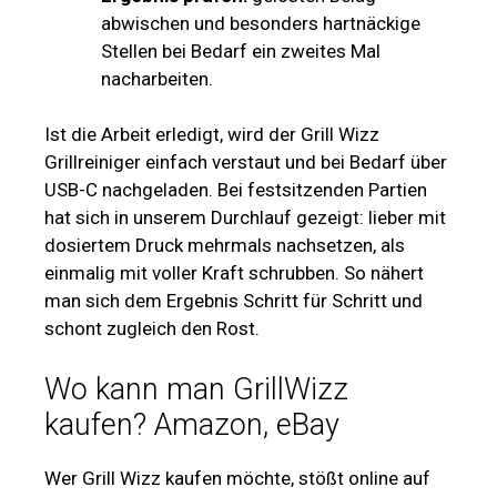
abwischen und besonders hartnäckige
Stellen bei Bedarf ein zweites Mal
nacharbeiten.
Ist die Arbeit erledigt, wird der Grill Wizz
Grillreiniger einfach verstaut und bei Bedarf über
USB-C nachgeladen. Bei festsitzenden Partien
hat sich in unserem Durchlauf gezeigt: lieber mit
dosiertem Druck mehrmals nachsetzen, als
einmalig mit voller Kraft schrubben. So nähert
man sich dem Ergebnis Schritt für Schritt und
schont zugleich den Rost.
Wo kann man GrillWizz
kaufen? Amazon, eBay
Wer Grill Wizz kaufen möchte, stößt online auf