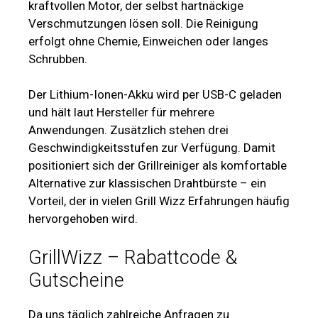
kraftvollen Motor, der selbst hartnäckige
Verschmutzungen lösen soll. Die Reinigung
erfolgt ohne Chemie, Einweichen oder langes
Schrubben.
Der Lithium-Ionen-Akku wird per USB-C geladen
und hält laut Hersteller für mehrere
Anwendungen. Zusätzlich stehen drei
Geschwindigkeitsstufen zur Verfügung. Damit
positioniert sich der Grillreiniger als komfortable
Alternative zur klassischen Drahtbürste – ein
Vorteil, der in vielen Grill Wizz Erfahrungen häufig
hervorgehoben wird.
GrillWizz – Rabattcode &
Gutscheine
Da uns täglich zahlreiche Anfragen zu