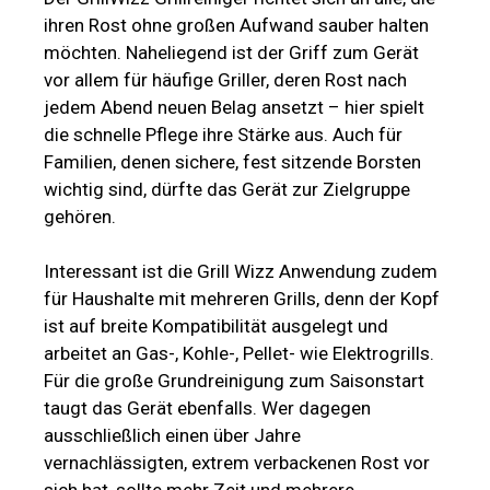
ihren Rost ohne großen Aufwand sauber halten
möchten. Naheliegend ist der Griff zum Gerät
vor allem für häufige Griller, deren Rost nach
jedem Abend neuen Belag ansetzt – hier spielt
die schnelle Pflege ihre Stärke aus. Auch für
Familien, denen sichere, fest sitzende Borsten
wichtig sind, dürfte das Gerät zur Zielgruppe
gehören.
Interessant ist die Grill Wizz Anwendung zudem
für Haushalte mit mehreren Grills, denn der Kopf
ist auf breite Kompatibilität ausgelegt und
arbeitet an Gas-, Kohle-, Pellet- wie Elektrogrills.
Für die große Grundreinigung zum Saisonstart
taugt das Gerät ebenfalls. Wer dagegen
ausschließlich einen über Jahre
vernachlässigten, extrem verbackenen Rost vor