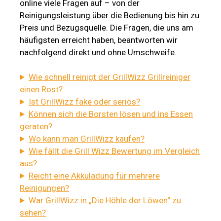
online viele Fragen auf – von der
Reinigungsleistung über die Bedienung bis hin zu
Preis und Bezugsquelle. Die Fragen, die uns am
häufigsten erreicht haben, beantworten wir
nachfolgend direkt und ohne Umschweife.
Wie schnell reinigt der GrillWizz Grillreiniger
einen Rost?
Ist GrillWizz fake oder seriös?
Können sich die Borsten lösen und ins Essen
geraten?
Wo kann man GrillWizz kaufen?
Wie fällt die Grill Wizz Bewertung im Vergleich
aus?
Reicht eine Akkuladung für mehrere
Reinigungen?
War GrillWizz in „Die Höhle der Löwen“ zu
sehen?