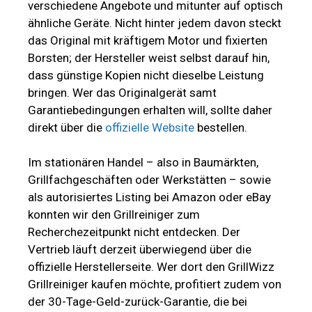
verschiedene Angebote und mitunter auf optisch
ähnliche Geräte. Nicht hinter jedem davon steckt
das Original mit kräftigem Motor und fixierten
Borsten; der Hersteller weist selbst darauf hin,
dass günstige Kopien nicht dieselbe Leistung
bringen. Wer das Originalgerät samt
Garantiebedingungen erhalten will, sollte daher
direkt über die
offizielle Website
bestellen.
Im stationären Handel – also in Baumärkten,
Grillfachgeschäften oder Werkstätten – sowie
als autorisiertes Listing bei Amazon oder eBay
konnten wir den Grillreiniger zum
Recherchezeitpunkt nicht entdecken. Der
Vertrieb läuft derzeit überwiegend über die
offizielle Herstellerseite. Wer dort den GrillWizz
Grillreiniger kaufen möchte, profitiert zudem von
der 30-Tage-Geld-zurück-Garantie, die bei