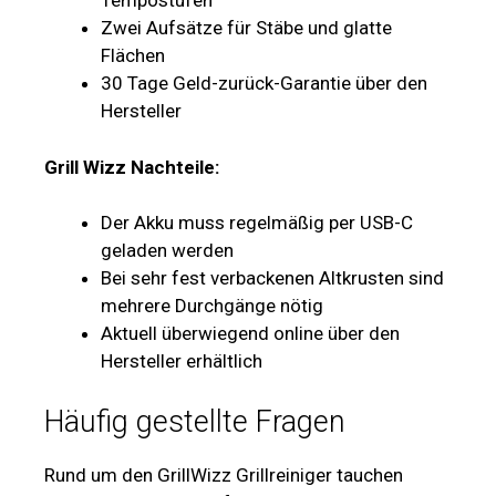
Tempostufen
Zwei Aufsätze für Stäbe und glatte
Flächen
30 Tage Geld-zurück-Garantie über den
Hersteller
Grill Wizz Nachteile:
Der Akku muss regelmäßig per USB-C
geladen werden
Bei sehr fest verbackenen Altkrusten sind
mehrere Durchgänge nötig
Aktuell überwiegend online über den
Hersteller erhältlich
Häufig gestellte Fragen
Rund um den GrillWizz Grillreiniger tauchen