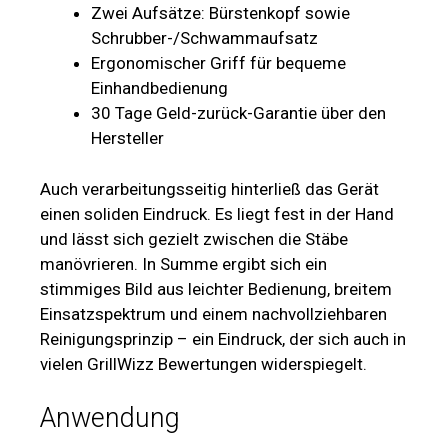
Zwei Aufsätze: Bürstenkopf sowie
Schrubber-/Schwammaufsatz
Ergonomischer Griff für bequeme
Einhandbedienung
30 Tage Geld-zurück-Garantie über den
Hersteller
Auch verarbeitungsseitig hinterließ das Gerät
einen soliden Eindruck. Es liegt fest in der Hand
und lässt sich gezielt zwischen die Stäbe
manövrieren. In Summe ergibt sich ein
stimmiges Bild aus leichter Bedienung, breitem
Einsatzspektrum und einem nachvollziehbaren
Reinigungsprinzip – ein Eindruck, der sich auch in
vielen GrillWizz Bewertungen widerspiegelt.
Anwendung