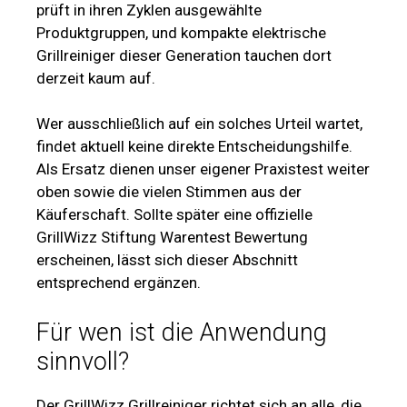
prüft in ihren Zyklen ausgewählte
Produktgruppen, und kompakte elektrische
Grillreiniger dieser Generation tauchen dort
derzeit kaum auf.
Wer ausschließlich auf ein solches Urteil wartet,
findet aktuell keine direkte Entscheidungshilfe.
Als Ersatz dienen unser eigener Praxistest weiter
oben sowie die vielen Stimmen aus der
Käuferschaft. Sollte später eine offizielle
GrillWizz Stiftung Warentest Bewertung
erscheinen, lässt sich dieser Abschnitt
entsprechend ergänzen.
Für wen ist die Anwendung
sinnvoll?
Der GrillWizz Grillreiniger richtet sich an alle, die