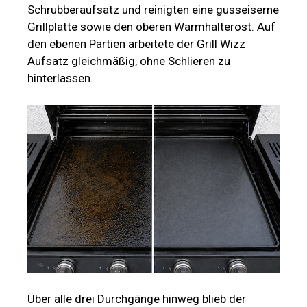
Schrubberaufsatz und reinigten eine gusseiserne
Grillplatte sowie den oberen Warmhalterost. Auf
den ebenen Partien arbeitete der Grill Wizz
Aufsatz gleichmäßig, ohne Schlieren zu
hinterlassen.
Über alle drei Durchgänge hinweg blieb der