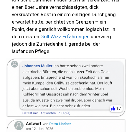
einen über Jahre vernachlässigten, dick
verkrusteten Rost in einem einzigen Durchgang
erwartet hatte, berichtet von Grenzen – ein
Punkt, der eigentlich vollkommen logisch ist. In
den meisten
Grill Wizz Erfahrungen
überwiegt
jedoch die Zufriedenheit, gerade bei der
laufenden Pflege.