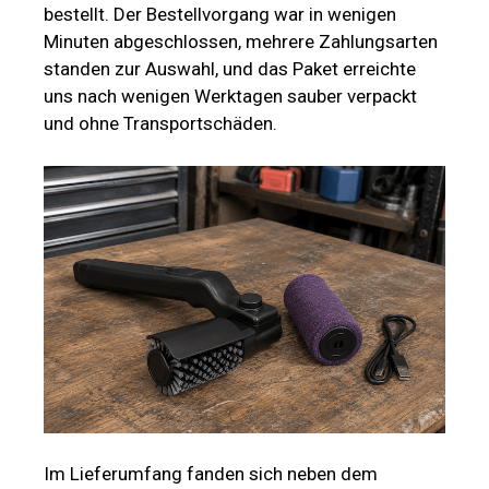
bestellt. Der Bestellvorgang war in wenigen
Minuten abgeschlossen, mehrere Zahlungsarten
standen zur Auswahl, und das Paket erreichte
uns nach wenigen Werktagen sauber verpackt
und ohne Transportschäden.
Im Lieferumfang fanden sich neben dem