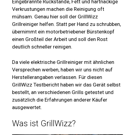
Eingebrannte Rückstände, Fett und hartnäckige
Verkrustungen machen die Reinigung oft
mühsam. Genau hier soll der GrillWizz
Grillreiniger helfen. Statt per Hand zu schrubben,
übernimmt ein motorbetriebener Bürstenkopf
einen Großteil der Arbeit und soll den Rost
deutlich schneller reinigen.
Da viele elektrische Grillreiniger mit ähnlichen
Versprechen werben, haben wir uns nicht auf
Herstellerangaben verlassen. Für diesen
GrillWizz Testbericht haben wir das Gerät selbst
bestellt, an verschiedenen Grills getestet und
zusätzlich die Erfahrungen anderer Käufer
ausgewertet.
Was ist GrillWizz?