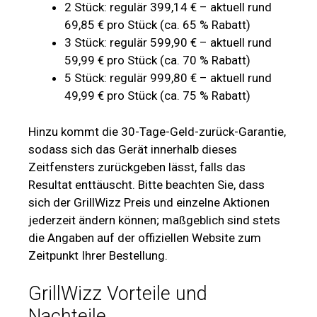
2 Stück: regulär 399,14 € – aktuell rund
69,85 € pro Stück (ca. 65 % Rabatt)
3 Stück: regulär 599,90 € – aktuell rund
59,99 € pro Stück (ca. 70 % Rabatt)
5 Stück: regulär 999,80 € – aktuell rund
49,99 € pro Stück (ca. 75 % Rabatt)
Hinzu kommt die 30-Tage-Geld-zurück-Garantie,
sodass sich das Gerät innerhalb dieses
Zeitfensters zurückgeben lässt, falls das
Resultat enttäuscht. Bitte beachten Sie, dass
sich der GrillWizz Preis und einzelne Aktionen
jederzeit ändern können; maßgeblich sind stets
die Angaben auf der offiziellen Website zum
Zeitpunkt Ihrer Bestellung.
GrillWizz Vorteile und
Nachteile