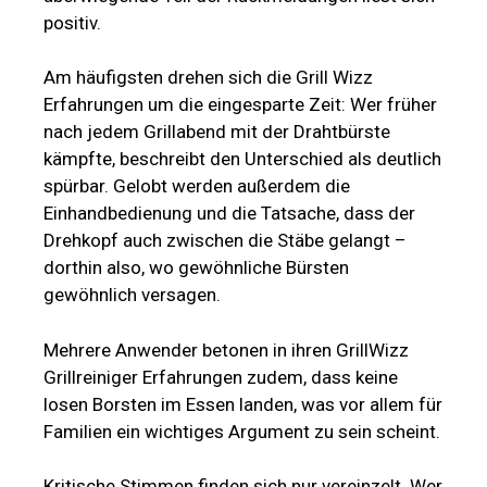
positiv.
Am häufigsten drehen sich die Grill Wizz
Erfahrungen um die eingesparte Zeit: Wer früher
nach jedem Grillabend mit der Drahtbürste
kämpfte, beschreibt den Unterschied als deutlich
spürbar. Gelobt werden außerdem die
Einhandbedienung und die Tatsache, dass der
Drehkopf auch zwischen die Stäbe gelangt –
dorthin also, wo gewöhnliche Bürsten
gewöhnlich versagen.
Mehrere Anwender betonen in ihren GrillWizz
Grillreiniger Erfahrungen zudem, dass keine
losen Borsten im Essen landen, was vor allem für
Familien ein wichtiges Argument zu sein scheint.
Kritische Stimmen finden sich nur vereinzelt. Wer