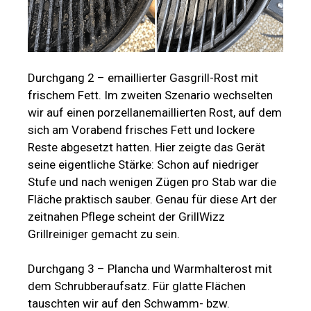
Durchgang 2 – emaillierter Gasgrill-Rost mit
frischem Fett. Im zweiten Szenario wechselten
wir auf einen porzellanemaillierten Rost, auf dem
sich am Vorabend frisches Fett und lockere
Reste abgesetzt hatten. Hier zeigte das Gerät
seine eigentliche Stärke: Schon auf niedriger
Stufe und nach wenigen Zügen pro Stab war die
Fläche praktisch sauber. Genau für diese Art der
zeitnahen Pflege scheint der GrillWizz
Grillreiniger gemacht zu sein.
Durchgang 3 – Plancha und Warmhalterost mit
dem Schrubberaufsatz. Für glatte Flächen
tauschten wir auf den Schwamm- bzw.