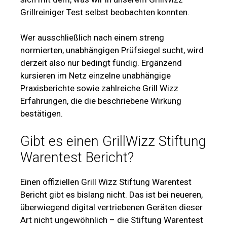
Grillreiniger Test selbst beobachten konnten.
Wer ausschließlich nach einem streng
normierten, unabhängigen Prüfsiegel sucht, wird
derzeit also nur bedingt fündig. Ergänzend
kursieren im Netz einzelne unabhängige
Praxisberichte sowie zahlreiche Grill Wizz
Erfahrungen, die die beschriebene Wirkung
bestätigen.
Gibt es einen GrillWizz Stiftung
Warentest Bericht?
Einen offiziellen Grill Wizz Stiftung Warentest
Bericht gibt es bislang nicht. Das ist bei neueren,
überwiegend digital vertriebenen Geräten dieser
Art nicht ungewöhnlich – die Stiftung Warentest