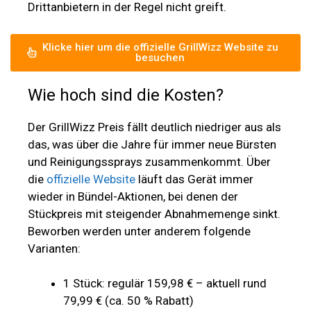
Drittanbietern in der Regel nicht greift.
Klicke hier um die offizielle GrillWizz Website zu
besuchen
Wie hoch sind die Kosten?
Der GrillWizz Preis fällt deutlich niedriger aus als
das, was über die Jahre für immer neue Bürsten
und Reinigungssprays zusammenkommt. Über
die
offizielle Website
läuft das Gerät immer
wieder in Bündel-Aktionen, bei denen der
Stückpreis mit steigender Abnahmemenge sinkt.
Beworben werden unter anderem folgende
Varianten:
1 Stück: regulär 159,98 € – aktuell rund
79,99 € (ca. 50 % Rabatt)