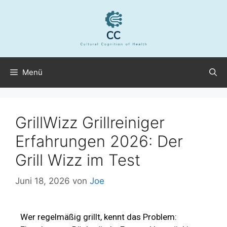
Menü
GrillWizz Grillreiniger
Erfahrungen 2026: Der
Grill Wizz im Test
Juni 18, 2026
von
Joe
Wer regelmäßig grillt, kennt das Problem: