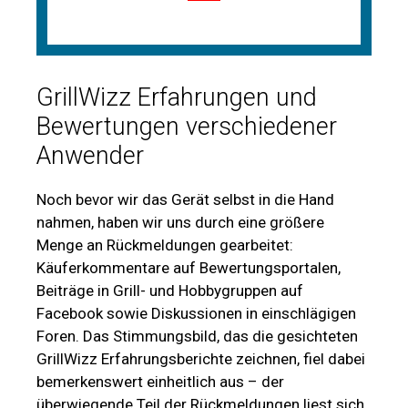
GrillWizz Erfahrungen und
Bewertungen verschiedener
Anwender
Noch bevor wir das Gerät selbst in die Hand
nahmen, haben wir uns durch eine größere
Menge an Rückmeldungen gearbeitet:
Käuferkommentare auf Bewertungsportalen,
Beiträge in Grill- und Hobbygruppen auf
Facebook sowie Diskussionen in einschlägigen
Foren. Das Stimmungsbild, das die gesichteten
GrillWizz Erfahrungsberichte zeichnen, fiel dabei
bemerkenswert einheitlich aus – der
überwiegende Teil der Rückmeldungen liest sich