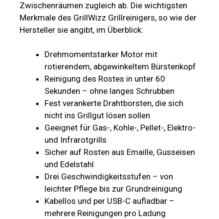
Zwischenräumen zugleich ab. Die wichtigsten
Merkmale des GrillWizz Grillreinigers, so wie der
Hersteller sie angibt, im Überblick:
Drehmomentstarker Motor mit
rotierendem, abgewinkeltem Bürstenkopf
Reinigung des Rostes in unter 60
Sekunden – ohne langes Schrubben
Fest verankerte Drahtborsten, die sich
nicht ins Grillgut lösen sollen
Geeignet für Gas-, Kohle-, Pellet-, Elektro-
und Infrarotgrills
Sicher auf Rosten aus Emaille, Gusseisen
und Edelstahl
Drei Geschwindigkeitsstufen – von
leichter Pflege bis zur Grundreinigung
Kabellos und per USB-C aufladbar –
mehrere Reinigungen pro Ladung