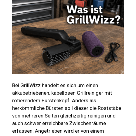
Bei GrillWizz handelt es sich um einen
akkubetriebenen, kabellosen Grillreiniger mit
rotierendem Bürstenkopf. Anders als
herkömmliche Bürsten soll dieser die Roststäbe
von mehreren Seiten gleichzeitig reinigen und
auch schwer erreichbare Zwischenräume
erfassen. Angetrieben wird er von einem