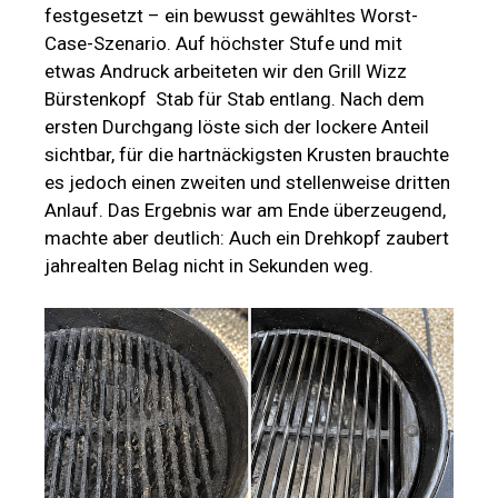
festgesetzt – ein bewusst gewähltes Worst-
Case-Szenario. Auf höchster Stufe und mit
etwas Andruck arbeiteten wir den Grill Wizz
Bürstenkopf Stab für Stab entlang. Nach dem
ersten Durchgang löste sich der lockere Anteil
sichtbar, für die hartnäckigsten Krusten brauchte
es jedoch einen zweiten und stellenweise dritten
Anlauf. Das Ergebnis war am Ende überzeugend,
machte aber deutlich: Auch ein Drehkopf zaubert
jahrealten Belag nicht in Sekunden weg.