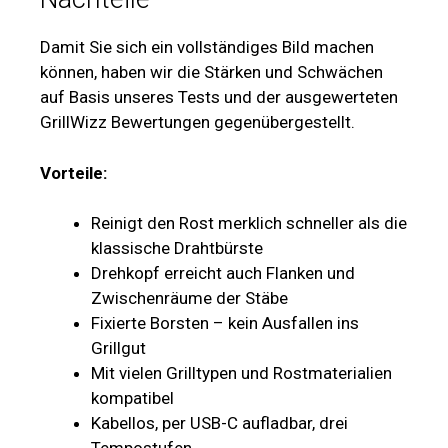
Damit Sie sich ein vollständiges Bild machen
können, haben wir die Stärken und Schwächen
auf Basis unseres Tests und der ausgewerteten
GrillWizz Bewertungen gegenübergestellt.
Vorteile:
Reinigt den Rost merklich schneller als die
klassische Drahtbürste
Drehkopf erreicht auch Flanken und
Zwischenräume der Stäbe
Fixierte Borsten – kein Ausfallen ins
Grillgut
Mit vielen Grilltypen und Rostmaterialien
kompatibel
Kabellos, per USB-C aufladbar, drei