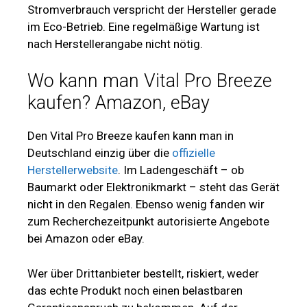
Stromverbrauch verspricht der Hersteller gerade
im Eco-Betrieb. Eine regelmäßige Wartung ist
nach Herstellerangabe nicht nötig.
Wo kann man Vital Pro Breeze
kaufen? Amazon, eBay
Den Vital Pro Breeze kaufen kann man in
Deutschland einzig über die
offizielle
Herstellerwebsite
. Im Ladengeschäft – ob
Baumarkt oder Elektronikmarkt – steht das Gerät
nicht in den Regalen. Ebenso wenig fanden wir
zum Recherchezeitpunkt autorisierte Angebote
bei Amazon oder eBay.
Wer über Drittanbieter bestellt, riskiert, weder
das echte Produkt noch einen belastbaren