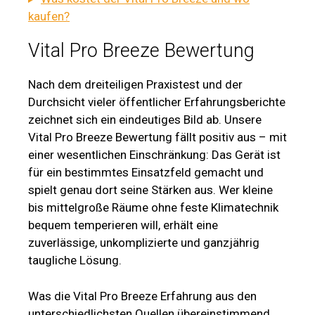
kaufen?
Vital Pro Breeze Bewertung
Nach dem dreiteiligen Praxistest und der
Durchsicht vieler öffentlicher Erfahrungsberichte
zeichnet sich ein eindeutiges Bild ab. Unsere
Vital Pro Breeze Bewertung fällt positiv aus – mit
einer wesentlichen Einschränkung: Das Gerät ist
für ein bestimmtes Einsatzfeld gemacht und
spielt genau dort seine Stärken aus. Wer kleine
bis mittelgroße Räume ohne feste Klimatechnik
bequem temperieren will, erhält eine
zuverlässige, unkomplizierte und ganzjährig
taugliche Lösung.
Was die Vital Pro Breeze Erfahrung aus den
unterschiedlichsten Quellen übereinstimmend