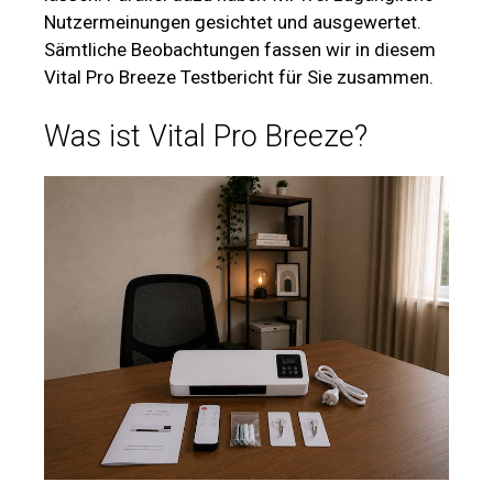
Nutzermeinungen gesichtet und ausgewertet.
Sämtliche Beobachtungen fassen wir in diesem
Vital Pro Breeze Testbericht für Sie zusammen.
Was ist Vital Pro Breeze?