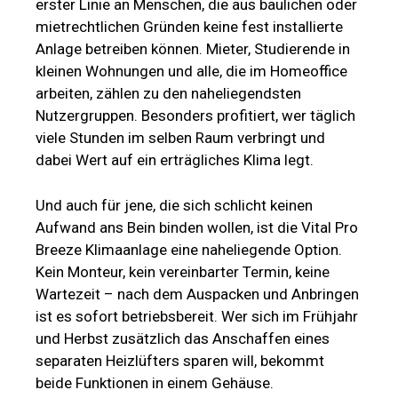
erster Linie an Menschen, die aus baulichen oder
mietrechtlichen Gründen keine fest installierte
Anlage betreiben können. Mieter, Studierende in
kleinen Wohnungen und alle, die im Homeoffice
arbeiten, zählen zu den naheliegendsten
Nutzergruppen. Besonders profitiert, wer täglich
viele Stunden im selben Raum verbringt und
dabei Wert auf ein erträgliches Klima legt.
Und auch für jene, die sich schlicht keinen
Aufwand ans Bein binden wollen, ist die Vital Pro
Breeze Klimaanlage eine naheliegende Option.
Kein Monteur, kein vereinbarter Termin, keine
Wartezeit – nach dem Auspacken und Anbringen
ist es sofort betriebsbereit. Wer sich im Frühjahr
und Herbst zusätzlich das Anschaffen eines
separaten Heizlüfters sparen will, bekommt
beide Funktionen in einem Gehäuse.