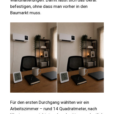
befestigen, ohne dass man vorher in den
Baumarkt muss.
Für den ersten Durchgang wählten wir ein
Arbeitszimmer – rund 14 Quadratmeter, nach