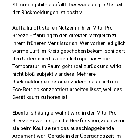
Stimmungsbild ausfällt: Der weitaus größte Teil
der Rückmeldungen ist positiv.
Auffällig oft stellen Nutzer in ihren Vital Pro
Breeze Erfahrungen den direkten Vergleich zu
ihrem früheren Ventilator an. Wer vorher lediglich
warme Luft im Kreis geschoben bekam, schildert
den Unterschied als deutlich spürbar – die
Temperatur im Raum geht real zurück und wirkt
nicht bloß subjektiv anders. Mehrere
Rückmeldungen betonen zudem, dass sich im
Eco-Betrieb konzentriert arbeiten lässt, weil das
Gerät kaum zu hören ist.
Ebenfalls häufig erwähnt wird in den Vital Pro
Breeze Bewertungen die Heizfunktion, auch wenn
sie beim Kauf selten das ausschlaggebende
Argument war: Gerade in der Übergangszeit im