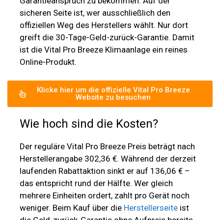
Garantieanspruch zu bekommen. Auf der
sicheren Seite ist, wer ausschließlich den
offiziellen Weg des Herstellers wählt. Nur dort
greift die 30-Tage-Geld-zurück-Garantie. Damit
ist die Vital Pro Breeze Klimaanlage ein reines
Online-Produkt.
Klicke hier um die offizielle Vital Pro Breeze
Website zu besuchen
Wie hoch sind die Kosten?
Der reguläre Vital Pro Breeze Preis beträgt nach
Herstellerangabe 302,36 €. Während der derzeit
laufenden Rabattaktion sinkt er auf 136,06 € –
das entspricht rund der Hälfte. Wer gleich
mehrere Einheiten ordert, zahlt pro Gerät noch
weniger. Beim Kauf über die
Herstellerseite
ist