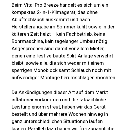
Beim Vital Pro Breeze handelt es sich um ein
kompaktes 2-in-1-Klimagerät, das ohne
Abluftschlauch auskommt und nach
Herstellerangabe im Sommer kühlt sowie in der
kälteren Zeit heizt – kein Fachbetrieb, keine
Bohrmaschine, kein tagelanger Umbau nötig.
Angesprochen sind damit vor allem Mieter,
denen eine fest verbaute Split-Anlage verwehrt
bleibt, sowie alle, die sich weder mit einem
sperrigen Monoblock samt Schlauch noch mit
aufwendiger Montage herumschlagen möchten.
Da Ankündigungen dieser Art auf dem Markt
inflationär vorkommen und die tatsächliche
Leistung enorm streut, haben wir das Gerät
bestellt und über mehrere Wochen hinweg in
ganz unterschiedlichen Situationen laufen
lassen. Parallel dazu haben wir frei zugängliche