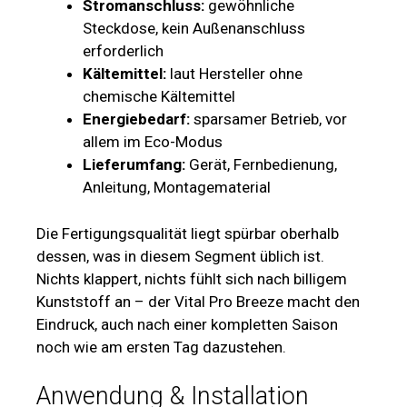
Stromanschluss:
gewöhnliche
Steckdose, kein Außenanschluss
erforderlich
Kältemittel:
laut Hersteller ohne
chemische Kältemittel
Energiebedarf:
sparsamer Betrieb, vor
allem im Eco-Modus
Lieferumfang:
Gerät, Fernbedienung,
Anleitung, Montagematerial
Die Fertigungsqualität liegt spürbar oberhalb
dessen, was in diesem Segment üblich ist.
Nichts klappert, nichts fühlt sich nach billigem
Kunststoff an – der Vital Pro Breeze macht den
Eindruck, auch nach einer kompletten Saison
noch wie am ersten Tag dazustehen.
Anwendung & Installation