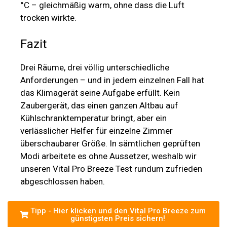
°C – gleichmäßig warm, ohne dass die Luft
trocken wirkte.
Fazit
Drei Räume, drei völlig unterschiedliche
Anforderungen – und in jedem einzelnen Fall hat
das Klimagerät seine Aufgabe erfüllt. Kein
Zaubergerät, das einen ganzen Altbau auf
Kühlschranktemperatur bringt, aber ein
verlässlicher Helfer für einzelne Zimmer
überschaubarer Größe. In sämtlichen geprüften
Modi arbeitete es ohne Aussetzer, weshalb wir
unseren Vital Pro Breeze Test rundum zufrieden
abgeschlossen haben.
Tipp - Hier klicken und den Vital Pro Breeze zum
günstigsten Preis sichern!