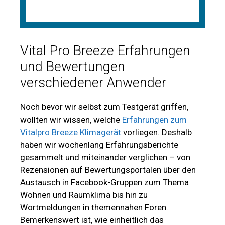
Vital Pro Breeze Erfahrungen
und Bewertungen
verschiedener Anwender
Noch bevor wir selbst zum Testgerät griffen,
wollten wir wissen, welche
Erfahrungen zum
Vitalpro Breeze Klimagerät
vorliegen. Deshalb
haben wir wochenlang Erfahrungsberichte
gesammelt und miteinander verglichen – von
Rezensionen auf Bewertungsportalen über den
Austausch in Facebook-Gruppen zum Thema
Wohnen und Raumklima bis hin zu
Wortmeldungen in themennahen Foren.
Bemerkenswert ist, wie einheitlich das