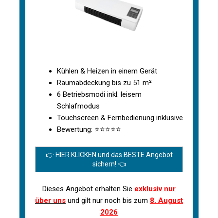
Kühlen & Heizen in einem Gerät
Raumabdeckung bis zu 51 m²
6 Betriebsmodi inkl. leisem
Schlafmodus
Touchscreen & Fernbedienung inklusive
Bewertung: ⭐⭐⭐⭐⭐
👉 HIER KLICKEN und das BESTE Angebot
sichern! 👈
Dieses Angebot erhalten Sie
exklusiv nur
über uns
und gilt nur noch bis zum
8. August
2026