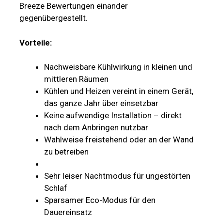
Breeze Bewertungen einander
gegenübergestellt.
Vorteile:
Nachweisbare Kühlwirkung in kleinen und
mittleren Räumen
Kühlen und Heizen vereint in einem Gerät,
das ganze Jahr über einsetzbar
Keine aufwendige Installation – direkt
nach dem Anbringen nutzbar
Wahlweise freistehend oder an der Wand
zu betreiben
Sehr leiser Nachtmodus für ungestörten
Schlaf
Sparsamer Eco-Modus für den
Dauereinsatz