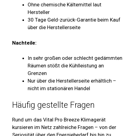
Ohne chemische Kältemittel laut
Hersteller
30 Tage Geld-zurück-Garantie beim Kauf
über die Herstellerseite
Nachteile:
In sehr großen oder schlecht gedämmten
Räumen stößt die Kühlleistung an
Grenzen
Nur über die Herstellerseite erhältlich –
nicht im stationären Handel
Häufig gestellte Fragen
Rund um das Vital Pro Breeze Klimagerät
kursieren im Netz zahlreiche Fragen – von der
Seriosität über den Energiebedarf bis hin zu