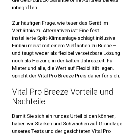
die Geld-zurück-Garantie ohne Aufpreis bereits
inbegriffen.
Zur häufigen Frage, wie teuer das Gerät im
Verhältnis zu Alternativen ist: Eine fest
installierte Split-Klimaanlage schlägt inklusive
Einbau meist mit einem Vielfachen zu Buche –
und taugt weder als flexibel versetzbare Lösung
noch als Heizung in der kalten Jahreszeit. Für
Mieter und alle, die Wert auf Flexibilität legen,
spricht der Vital Pro Breeze Preis daher für sich.
Vital Pro Breeze Vorteile und
Nachteile
Damit Sie sich ein rundes Urteil bilden können,
haben wir Stärken und Schwächen auf Grundlage
unseres Tests und der gesichteten Vital Pro