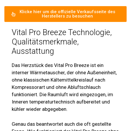
Klicke hier um die offizielle Verkaufsseite des
Herstellers zu besuchen
Vital Pro Breeze Technologie,
Qualitätsmerkmale,
Ausstattung
Das Herzstück des Vital Pro Breeze ist ein
interner Wärmetauscher, der ohne Außeneinheit,
ohne klassischen Kältemittelkreislauf nach
Kompressorart und ohne Abluftschlauch
funktioniert. Die Raumluft wird eingezogen, im
Inneren temperaturtechnisch aufbereitet und
kühler wieder abgegeben.
Genau das beantwortet auch die oft gestellte