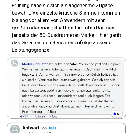
Frühling habe sie sich als angenehme Zugabe
bewährt. Vereinzelte kritische Stimmen kommen
bislang vor allem von Anwendern mit sehr
großen oder mangelhaft gedämmten Räumen
jenseits der 50-Quadratmeter-Marke – hier gerät
das Gerät einigen Berichten zufolge an seine
Leistungsgrenze.