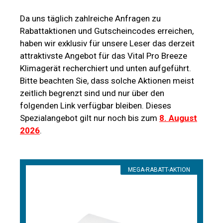
Da uns täglich zahlreiche Anfragen zu
Rabattaktionen und Gutscheincodes erreichen,
haben wir exklusiv für unsere Leser das derzeit
attraktivste Angebot für das Vital Pro Breeze
Klimagerät recherchiert und unten aufgeführt.
Bitte beachten Sie, dass solche Aktionen meist
zeitlich begrenzt sind und nur über den
folgenden Link verfügbar bleiben. Dieses
Spezialangebot gilt nur noch bis zum
8. August
2026
.
MEGA-RABATT-AKTION