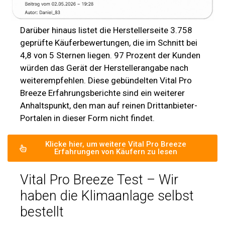
Darüber hinaus listet die Herstellerseite 3.758
geprüfte Käuferbewertungen, die im Schnitt bei
4,8 von 5 Sternen liegen. 97 Prozent der Kunden
würden das Gerät der Herstellerangabe nach
weiterempfehlen. Diese gebündelten Vital Pro
Breeze Erfahrungsberichte sind ein weiterer
Anhaltspunkt, den man auf reinen Drittanbieter-
Portalen in dieser Form nicht findet.
Klicke hier, um weitere Vital Pro Breeze
Erfahrungen von Käufern zu lesen
Vital Pro Breeze Test – Wir
haben die Klimaanlage selbst
bestellt