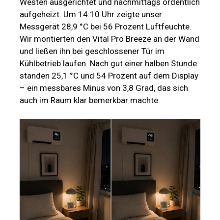
Westen ausgerichtet und nachmittags ordentlich
aufgeheizt. Um 14:10 Uhr zeigte unser
Messgerät 28,9 °C bei 56 Prozent Luftfeuchte.
Wir montierten den Vital Pro Breeze an der Wand
und ließen ihn bei geschlossener Tür im
Kühlbetrieb laufen. Nach gut einer halben Stunde
standen 25,1 °C und 54 Prozent auf dem Display
– ein messbares Minus von 3,8 Grad, das sich
auch im Raum klar bemerkbar machte.