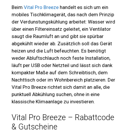
Beim
Vital Pro Breeze
handelt es sich um ein
mobiles Tischklimagerät, das nach dem Prinzip
der Verdunstungskühlung arbeitet: Wasser wird
über einen Filtereinsatz geleitet, ein Ventilator
saugt die Raumluft an und gibt sie spürbar
abgekühlt wieder ab. Zusätzlich soll das Gerät
heizen und die Luft befeuchten. Es benötigt
weder Abluftschlauch noch feste Installation,
läuft per USB oder Netzteil und lässt sich dank
kompakter Maße auf dem Schreibtisch, dem
Nachttisch oder im Wohnbereich platzieren. Der
Vital Pro Breeze richtet sich damit an alle, die
punktuell Abkühlung suchen, ohne in eine
klassische Klimaanlage zu investieren.
Vital Pro Breeze – Rabattcode
& Gutscheine