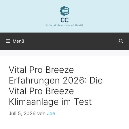
Menü
Vital Pro Breeze
Erfahrungen 2026: Die
Vital Pro Breeze
Klimaanlage im Test
Juli 5, 2026
von
Joe