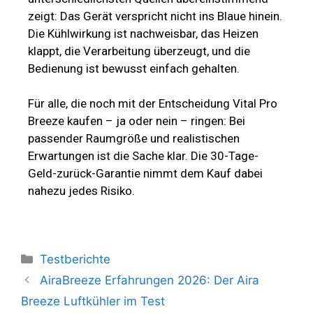
zeigt: Das Gerät verspricht nicht ins Blaue hinein.
Die Kühlwirkung ist nachweisbar, das Heizen
klappt, die Verarbeitung überzeugt, und die
Bedienung ist bewusst einfach gehalten.
Für alle, die noch mit der Entscheidung Vital Pro
Breeze kaufen – ja oder nein – ringen: Bei
passender Raumgröße und realistischen
Erwartungen ist die Sache klar. Die 30-Tage-
Geld-zurück-Garantie nimmt dem Kauf dabei
nahezu jedes Risiko.
Testberichte
AiraBreeze Erfahrungen 2026: Der Aira
Breeze Luftkühler im Test