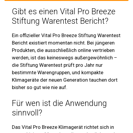
Gibt es einen Vital Pro Breeze
Stiftung Warentest Bericht?
Ein offizieller Vital Pro Breeze Stiftung Warentest
Bericht existiert momentan nicht. Bei jüngeren
Produkten, die ausschließlich online vertrieben
werden, ist das keineswegs außergewöhnlich –
die Stiftung Warentest prüft pro Jahr nur
bestimmte Warengruppen, und kompakte
Klimageräte der neuen Generation tauchen dort
bisher so gut wie nie auf.
Für wen ist die Anwendung
sinnvoll?
Das Vital Pro Breeze Klimagerät richtet sich in