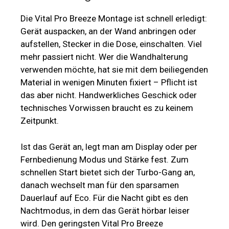
Die Vital Pro Breeze Montage ist schnell erledigt:
Gerät auspacken, an der Wand anbringen oder
aufstellen, Stecker in die Dose, einschalten. Viel
mehr passiert nicht. Wer die Wandhalterung
verwenden möchte, hat sie mit dem beiliegenden
Material in wenigen Minuten fixiert – Pflicht ist
das aber nicht. Handwerkliches Geschick oder
technisches Vorwissen braucht es zu keinem
Zeitpunkt.
Ist das Gerät an, legt man am Display oder per
Fernbedienung Modus und Stärke fest. Zum
schnellen Start bietet sich der Turbo-Gang an,
danach wechselt man für den sparsamen
Dauerlauf auf Eco. Für die Nacht gibt es den
Nachtmodus, in dem das Gerät hörbar leiser
wird. Den geringsten Vital Pro Breeze