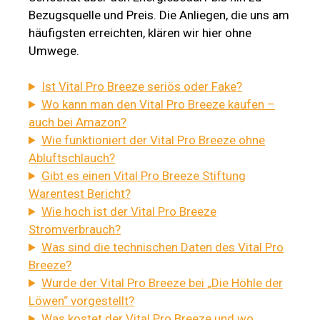
Bezugsquelle und Preis. Die Anliegen, die uns am
häufigsten erreichten, klären wir hier ohne
Umwege.
Ist Vital Pro Breeze seriös oder Fake?
Wo kann man den Vital Pro Breeze kaufen –
auch bei Amazon?
Wie funktioniert der Vital Pro Breeze ohne
Abluftschlauch?
Gibt es einen Vital Pro Breeze Stiftung
Warentest Bericht?
Wie hoch ist der Vital Pro Breeze
Stromverbrauch?
Was sind die technischen Daten des Vital Pro
Breeze?
Wurde der Vital Pro Breeze bei „Die Höhle der
Löwen“ vorgestellt?
Was kostet der Vital Pro Breeze und wo