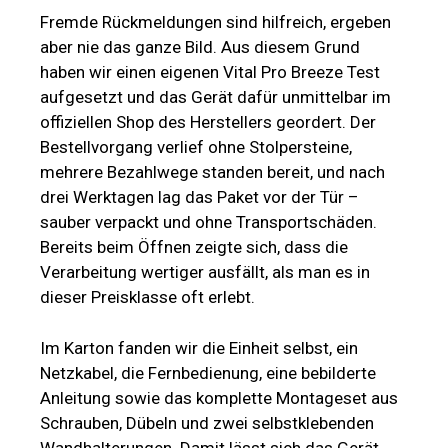
Fremde Rückmeldungen sind hilfreich, ergeben
aber nie das ganze Bild. Aus diesem Grund
haben wir einen eigenen Vital Pro Breeze Test
aufgesetzt und das Gerät dafür unmittelbar im
offiziellen Shop des Herstellers geordert. Der
Bestellvorgang verlief ohne Stolpersteine,
mehrere Bezahlwege standen bereit, und nach
drei Werktagen lag das Paket vor der Tür –
sauber verpackt und ohne Transportschäden.
Bereits beim Öffnen zeigte sich, dass die
Verarbeitung wertiger ausfällt, als man es in
dieser Preisklasse oft erlebt.
Im Karton fanden wir die Einheit selbst, ein
Netzkabel, die Fernbedienung, eine bebilderte
Anleitung sowie das komplette Montageset aus
Schrauben, Dübeln und zwei selbstklebenden
Wandhalterungen. Damit lässt sich das Gerät