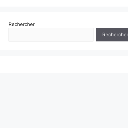
Rechercher
Recherche